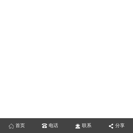
首页
电话
联系
分享