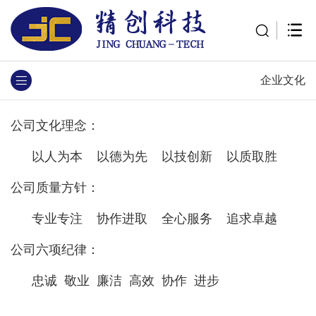
企业文化
公司文化理念：
以人为本 以德为先 以技创新 以质取胜
公司质量方针：
专业专注 协作进取 全心服务 追求卓越
公司六项纪律：
忠诚 敬业 廉洁 高效 协作 进步