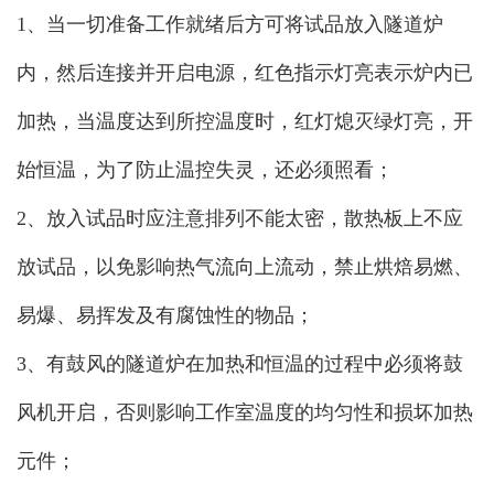
1、当一切准备工作就绪后方可将试品放入隧道炉
内，然后连接并开启电源，红色指示灯亮表示炉内已
加热，当温度达到所控温度时，红灯熄灭绿灯亮，开
始恒温，为了防止温控失灵，还必须照看；
2、放入试品时应注意排列不能太密，散热板上不应
放试品，以免影响热气流向上流动，禁止烘焙易燃、
易爆、易挥发及有腐蚀性的物品；
3、有鼓风的隧道炉在加热和恒温的过程中必须将鼓
风机开启，否则影响工作室温度的均匀性和损坏加热
元件；