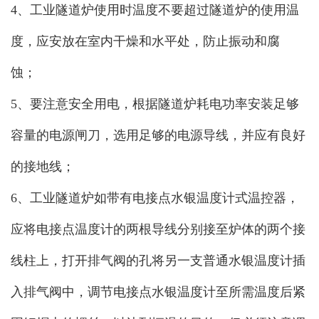
4、工业隧道炉使用时温度不要超过隧道炉的使用温
度，应安放在室内干燥和水平处，防止振动和腐
蚀；
5、要注意安全用电，根据隧道炉耗电功率安装足够
容量的电源闸刀，选用足够的电源导线，并应有良好
的接地线；
6、工业隧道炉如带有电接点水银温度计式温控器，
应将电接点温度计的两根导线分别接至炉体的两个接
线柱上，打开排气阀的孔将另一支普通水银温度计插
入排气阀中，调节电接点水银温度计至所需温度后紧