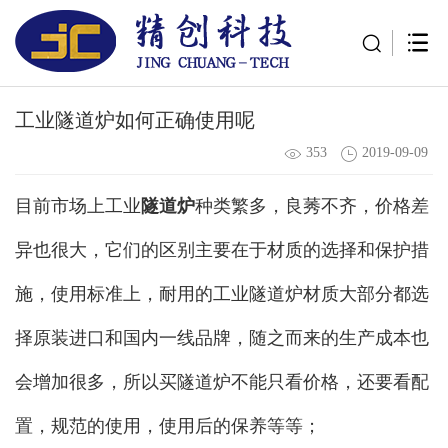
工业隧道炉如何正确使用呢
353
2019-09-09
目前市场上工业
隧道炉
种类繁多，良莠不齐，价格差
异也很大，它们的区别主要在于材质的选择和保护措
施，使用标准上，耐用的工业隧道炉材质大部分都选
择原装进口和国内一线品牌，随之而来的生产成本也
会增加很多，所以买隧道炉不能只看价格，还要看配
置，规范的使用，使用后的保养等等；