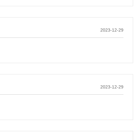
2023-12-29
2023-12-29