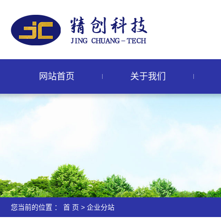
网站首页
关于我们
您当前的位置 ：
首 页
>
企业分站