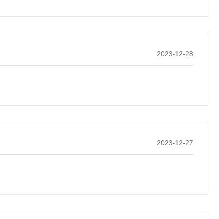
2023-12-28
2023-12-27