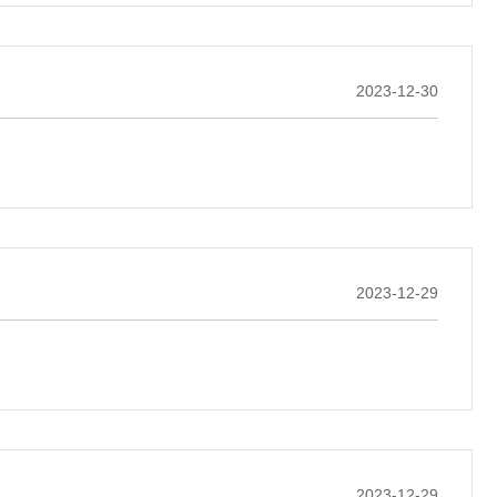
2023-12-30
2023-12-29
2023-12-29