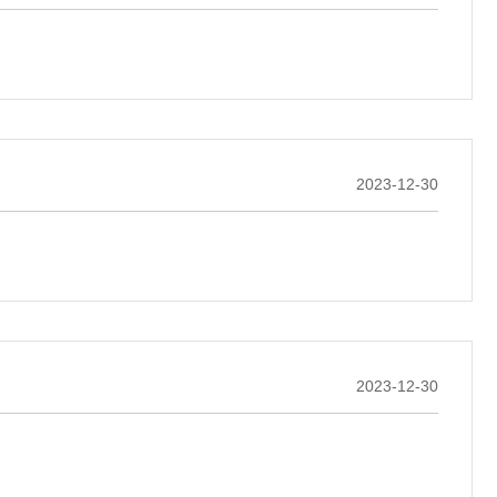
2023-12-30
2023-12-30