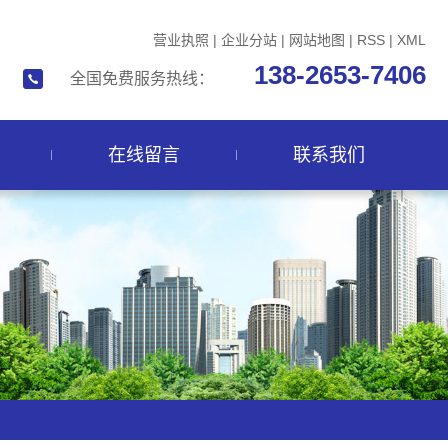
营业执照
|
企业分站
|
网站地图
|
RSS
|
XML
138-2653-7406
全国免费服务热线：
在线留言
联系我们