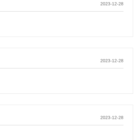
2023-12-28
2023-12-28
2023-12-28