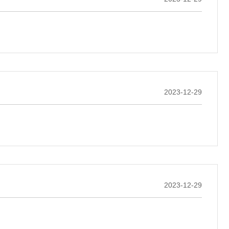
2023-12-29
2023-12-29