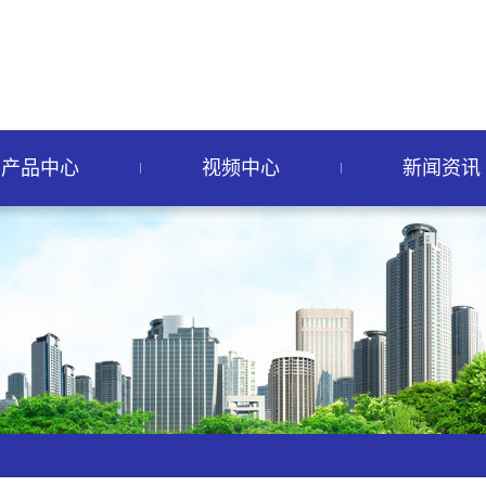
产品中心
视频中心
新闻资讯