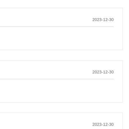
2023-12-30
2023-12-30
2023-12-30