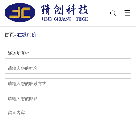
首页
-
在线询价