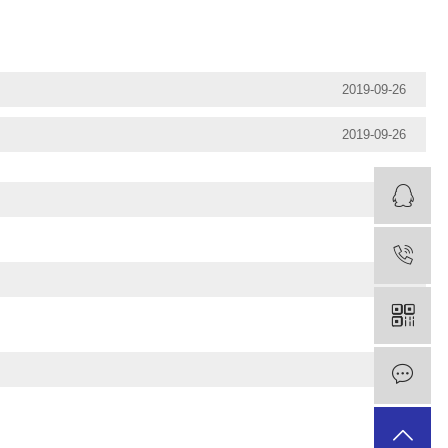
2019-09-26
2019-09-26