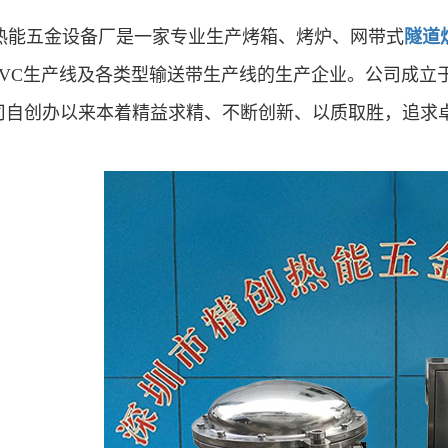
能五金设备厂是一家专业生产烤箱、烤炉、网带式
隧道
PVC生产线及各类型输送带生产线的生产企业。公司成立于
司自创办以来本着精益求精、不断创新、以质取胜，追求