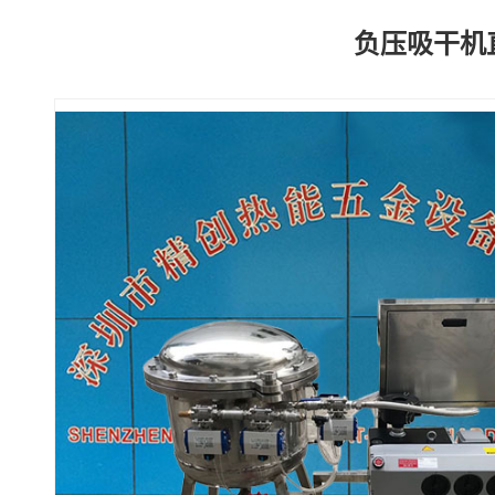
负压吸干机