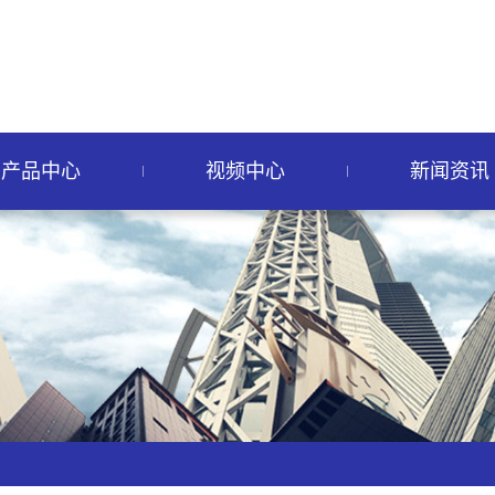
产品中心
视频中心
新闻资讯