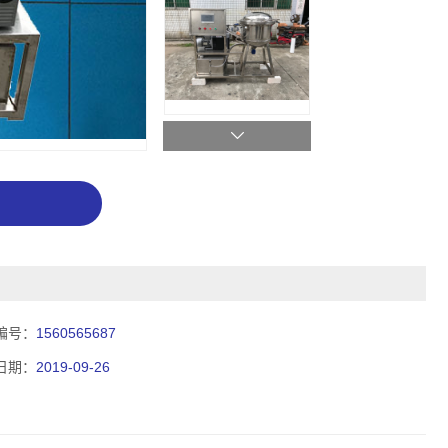
编号：
1560565687
日期：
2019-09-26